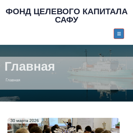
ФОНД ЦЕЛЕВОГО КАПИТАЛА
САФУ
Главная
Главная
30 марта 2026