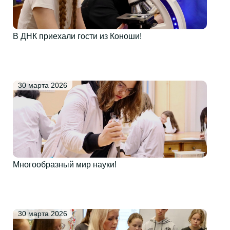
В ДНК приехали гости из Коноши!
30 марта 2026
Многообразный мир науки!
30 марта 2026