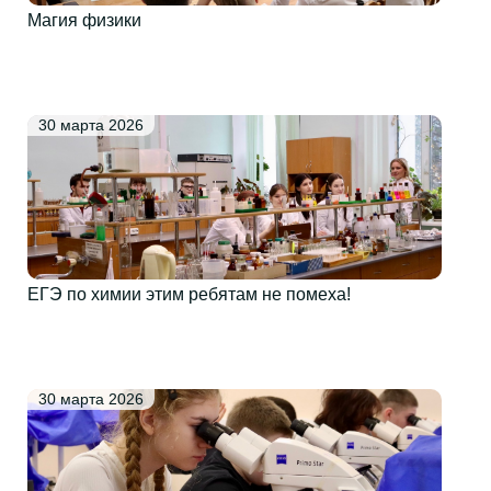
Магия физики
30 марта 2026
ЕГЭ по химии этим ребятам не помеха!
30 марта 2026