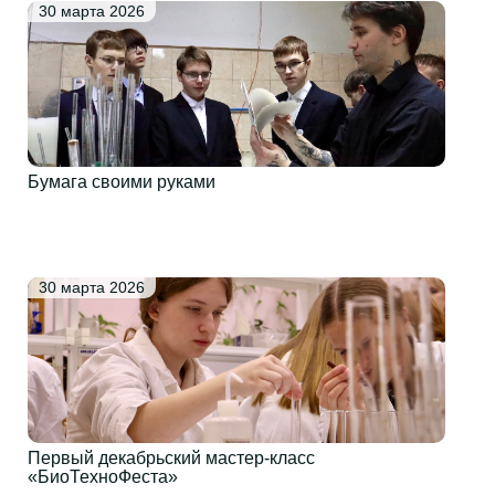
30 марта 2026
Бумага своими руками
30 марта 2026
Первый декабрьский мастер-класс
«БиоТехноФеста»