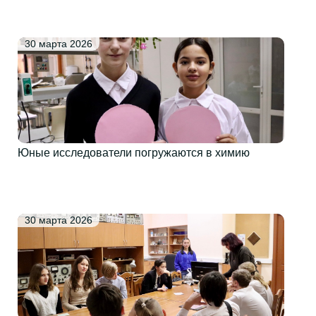
30 марта 2026
Юные исследователи погружаются в химию
30 марта 2026