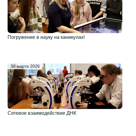
Погружение в науку на каникулах!
30 марта 2026
Сетевое взаимодействие ДНК