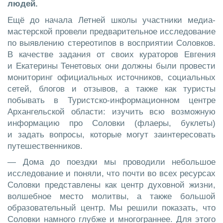
людей.
Ещё до начала Летней школы участники медиа-
мастерской провели предварительное исследование
по выявлению стереотипов в восприятии Соловков.
В качестве задания от своих кураторов Евгения
и Екатерины Тенетовых они должны были провести
мониторинг официальных источников, социальных
сетей, блогов и отзывов, а также как туристы
побывать в Туристско-информационном центре
Архангельской области: изучить всю возможную
информацию про Соловки (флаеры, буклеты)
и задать вопросы, которые могут заинтересовать
путешественников.
— Дома до поездки мы проводили небольшое
исследование и поняли, что почти во всех ресурсах
Соловки представлены как центр духовной жизни,
волшебное место молитвы, а также большой
образовательный центр. Мы решили показать, что
Соловки намного глубже и многограннее. Для этого