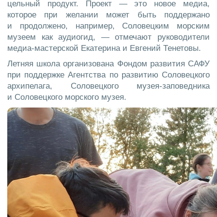
цельный продукт. Проект — это новое медиа,
которое при желании может быть поддержано
и продолжено, например, Соловецким морским
музеем как аудиогид, — отмечают руководители
медиа-мастерской Екатерина и Евгений Тенетовы.
Летняя школа организована Фондом развития САФУ
при поддержке Агентства по развитию Соловецкого
архипелага, Соловецкого музея-заповедника
и Соловецкого морского музея.