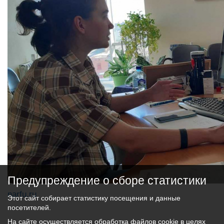
Предупреждение о сборе статистики
narfu.ru
Этот сайт собирает статистику посещения и данные
посетителей.
На сайте осуществляется обработка файлов cookie в целях