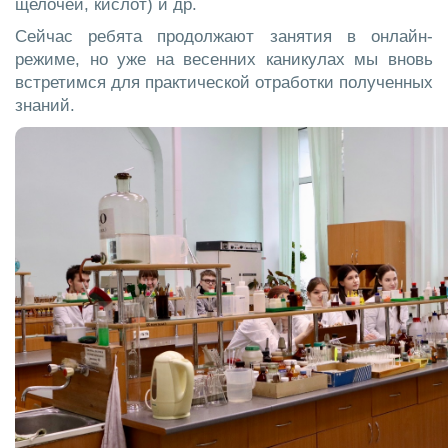
щелочей, кислот) и др.
Сейчас ребята продолжают занятия в онлайн-
режиме, но уже на весенних каникулах мы вновь
встретимся для практической отработки полученных
знаний.