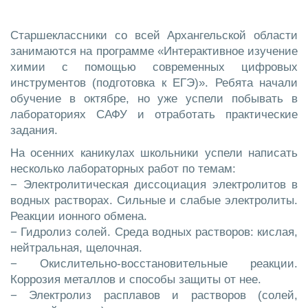
Старшеклассники со всей Архангельской области
занимаются на программе «Интерактивное изучение
химии с помощью современных цифровых
инструментов (подготовка к ЕГЭ)». Ребята начали
обучение в октябре, но уже успели побывать в
лабораториях САФУ и отработать практические
задания.
На осенних каникулах школьники успели написать
несколько лабораторных работ по темам:
− Электролитическая диссоциация электролитов в
водных растворах. Сильные и слабые электролиты.
Реакции ионного обмена.
− Гидролиз солей. Среда водных растворов: кислая,
нейтральная, щелочная.
− Окислительно-восстановительные реакции.
Коррозия металлов и способы защиты от нее.
− Электролиз расплавов и растворов (солей,