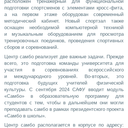
расположен тренажёрный для функциональной
подготовки спортсменов с элементами кросс-фита,
а на первом этаже оборудован современный
методический кабинет. Новый спортзал также
оснащен необходимой компьютерной техникой
и музыкальным оборудованием для просмотра
тренировочных поединков, проведения спортивных
сборов и соревнований.
Центр самбо реализует две важные задачи. Прежде
всего, это подготовка команды университета для
участия в соревнованиях всероссийского
и международного уровней. Во-вторых, это
подготовка будущих учителей физической
культуры. С сентября 2024 САФУ вводит модуль
«Самбо» в образовательную программу для
студентов с тем, чтобы в дальнейшем они могли
преподавать самбо в рамках президентского проекта
«Самбо в школы».
Центр самбо располагается в корпусе по адресу: