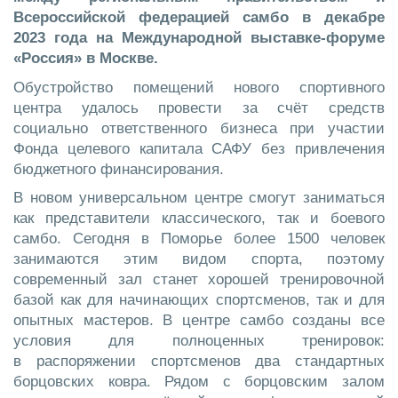
Всероссийской федерацией самбо в декабре
2023 года на Международной выставке-форуме
«Россия» в Москве.
Обустройство помещений нового спортивного
центра удалось провести за счёт средств
социально ответственного бизнеса при участии
Фонда целевого капитала САФУ без привлечения
бюджетного финансирования.
В новом универсальном центре смогут заниматься
как представители классического, так и боевого
самбо. Сегодня в Поморье более 1500 человек
занимаются этим видом спорта, поэтому
современный зал станет хорошей тренировочной
базой как для начинающих спортсменов, так и для
опытных мастеров. В центре самбо созданы все
условия для полноценных тренировок:
в распоряжении спортсменов два стандартных
борцовских ковра. Рядом с борцовским залом